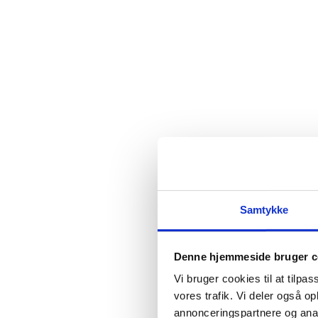
Samtykke
Denne hjemmeside bruger c
Vi bruger cookies til at tilpas
vores trafik. Vi deler også 
annonceringspartnere og anal