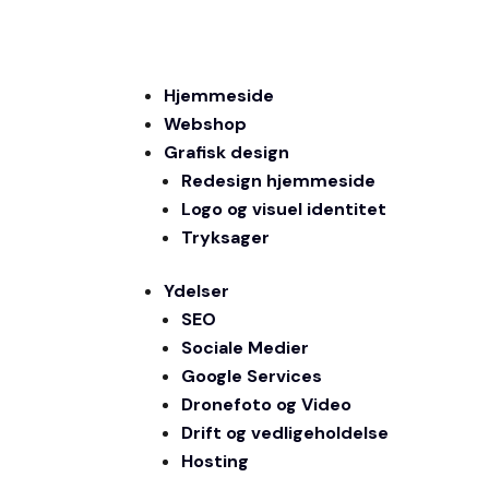
Hjemmeside
Webshop
Grafisk design
Redesign hjemmeside
Logo og visuel identitet
Tryksager
Ydelser
SEO
Sociale Medier
Google Services
Dronefoto og Video
Drift og vedligeholdelse
Hosting