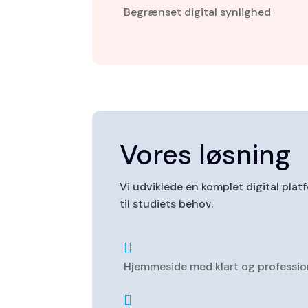
Begrænset digital synlighed
Vores løsning
Vi udviklede en komplet digital pla
til studiets behov.

Hjemmeside med klart og professio
