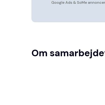
Google Ads & SoMe annoncering
Om samarbejde