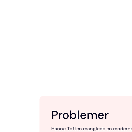
Problemer
Hanne Toften manglede en moderne