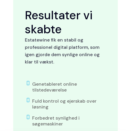
Resultater vi
skabte
Estatewine fik en stabil og
professionel digital platform, som
igen gjorde dem synlige online og
klar til vækst.

Genetableret online
tilstedeværelse

Fuld kontrol og ejerskab over
løsning

Forbedret synlighed i
søgemaskiner