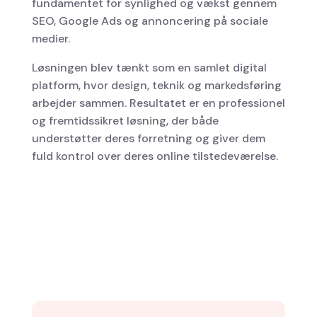
fundamentet for synlighed og vækst gennem
SEO, Google Ads og annoncering på sociale
medier.
Løsningen blev tænkt som en samlet digital
platform, hvor design, teknik og markedsføring
arbejder sammen. Resultatet er en professionel
og fremtidssikret løsning, der både
understøtter deres forretning og giver dem
fuld kontrol over deres online tilstedeværelse.