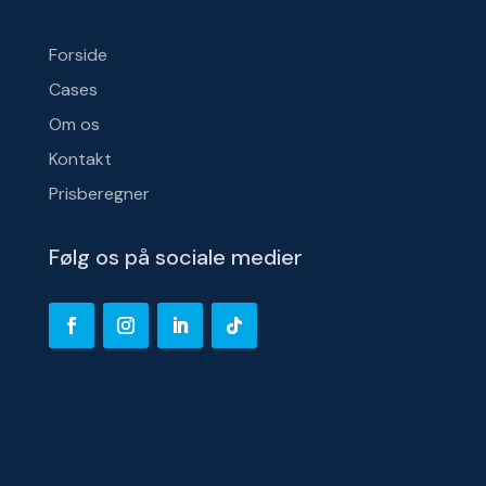
Forside
Cases
Om os
Kontakt
Prisberegner
Følg os på sociale medier