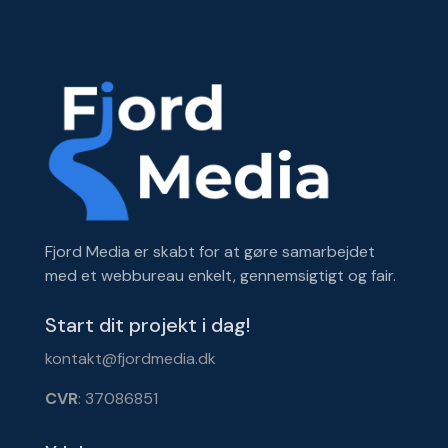
Fjord Media er skabt for at gøre samarbejdet
med et webbureau enkelt, gennemsigtigt og fair.
Start dit projekt i dag!
kontakt@fjordmedia.dk
CVR
: 37086851