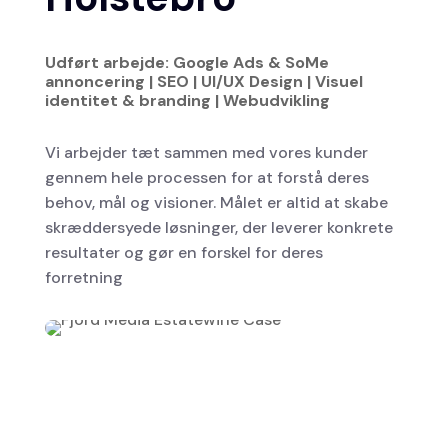
Udført arbejde: Google Ads & SoMe
annoncering | SEO | UI/UX Design | Visuel
identitet & branding | Webudvikling
Vi arbejder tæt sammen med vores kunder
gennem hele processen for at forstå deres
behov, mål og visioner. Målet er altid at skabe
skræddersyede løsninger, der leverer konkrete
resultater og gør en forskel for deres
forretning