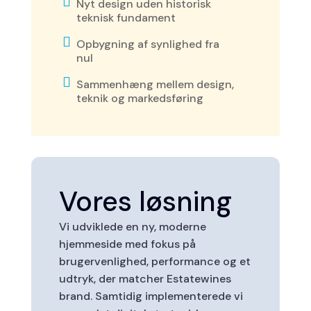

Nyt design uden historisk
teknisk fundament

Opbygning af synlighed fra
nul

Sammenhæng mellem design,
teknik og markedsføring
Vores løsning
Vi udviklede en ny, moderne
hjemmeside med fokus på
brugervenlighed, performance og et
udtryk, der matcher Estatewines
brand. Samtidig implementerede vi