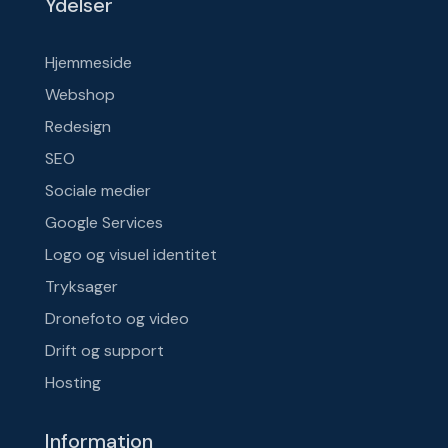
Ydelser
Hjemmeside
Webshop
Redesign
SEO
Sociale medier
Google Services
Logo og visuel identitet
Tryksager
Dronefoto og video
Drift og support
Hosting
Information