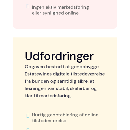

Ingen aktiv markedsføring
eller synlighed online
Udfordringer
Opgaven bestod i at genopbygge
Estatewines digitale tilstedeværelse
fra bunden og samtidig sikre, at
løsningen var stabil, skalerbar og
klar til markedsføring.
Hurtig genetablering af online

tilstedeværelse