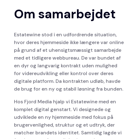
Om samarbejdet
Estatewine stod i en udfordrende situation,
hvor deres hjemmeside ikke længere var online
på grund af et uhensigtsmæssigt samarbejde
med et tidligere webbureau. De var bundet af
en dyr og langvarig kontrakt uden mulighed
for videreudvikling eller kontrol over deres
digitale platform. Da kontrakten udløb, havde
de brug for en ny og stabil løsning fra bunden.
Hos Fjord Media hjalp vi Estatewine med en
komplet digital genstart. Vi designede og
udviklede en ny hjemmeside med fokus på
brugervenlighed, struktur og et udtryk, der
matcher brandets identitet. Samtidig lagde vi