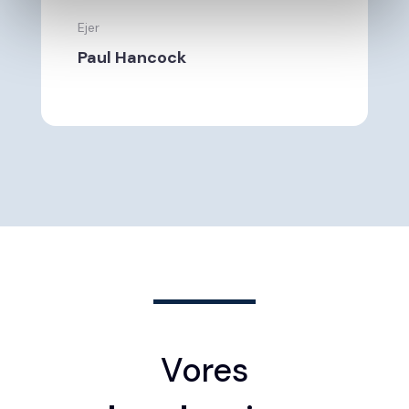
Ejer
Paul Hancock
Vores