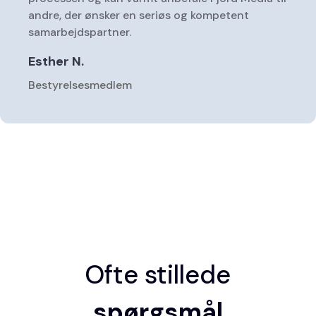
andre, der ønsker en seriøs og kompetent
samarbejdspartner.
Esther N.
Bestyrelsesmedlem
Ofte stillede
spørgsmål